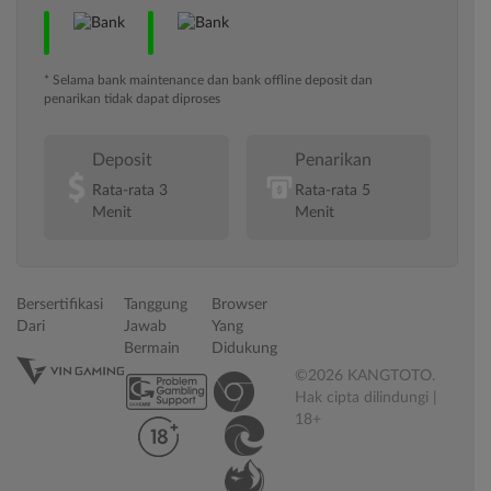
* Selama bank maintenance dan bank offline deposit dan
penarikan tidak dapat diproses
Deposit
Penarikan
Rata-rata 3
Rata-rata 5
Menit
Menit
Bersertifikasi
Tanggung
Browser
Dari
Jawab
Yang
Bermain
Didukung
©2026 KANGTOTO.
Hak cipta dilindungi |
18+