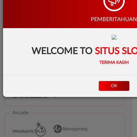
Crash Game
PEMBERITAHUAN
WELCOME TO
SITUS S
TERIMA KASIH
OK
Arcade