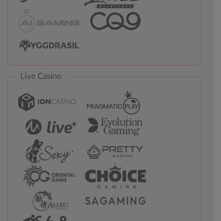
Live Casino