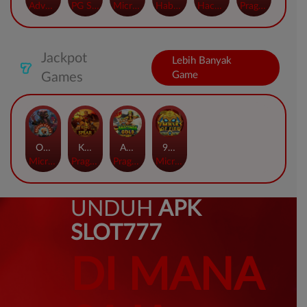
AdvantPlay
PG Soft
MicroGaming
Habanero
Hacksaw
Pragmatic Play
Jackpot
Lebih Banyak
Game
Games
Orphan Organ
King Of Spears
Anaconda Gold
9 Masks of Fire™ HyperSpins™
MicroGaming
Pragmatic Play
Pragmatic Play
MicroGaming
UNDUH
APK
SLOT777
DI MANA