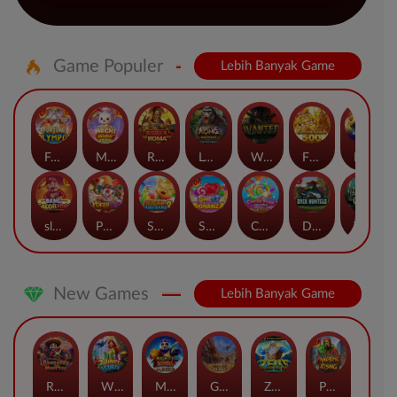
Game Populer
Lebih Banyak Game
Fortune of Olympus
Mochi Mania kangtoto
Roma
Legacy of Kong Maxways
Wanted Dead or a Wild
FORTUNE GARUDA 500
Mahjong Magic
slot qris
Poker Win
Sugar Bang Bang 2
Sweet Bonanza
Candy Rush Wilds
Duck Hunters
The Crypt
New Games
Lebih Banyak Game
Rhapsody of Muertos
Wings of Iguazu
Mighty Panda
Glory Of Rome
Ze Zeus
Pandemic Rising