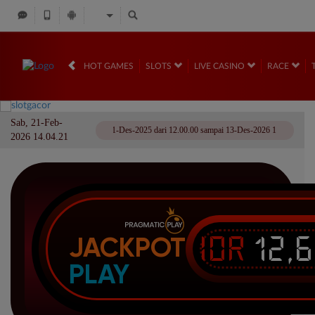
HOT GAMES
SLOTS
LIVE CASINO
RACE
Sab, 21-Feb-
raan Terjadwal: Opus pada 11-Des-2025 dari 12.00.00 sampai 13-Des-2026 11.59.59. Selama 
2026 14.04.21
IDR
12,
JACKPOT
PLAY