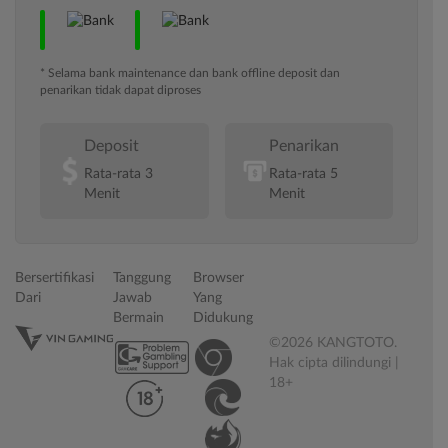
* Selama bank maintenance dan bank offline deposit dan
penarikan tidak dapat diproses
Deposit
Penarikan
Rata-rata 3
Rata-rata 5
Menit
Menit
Bersertifikasi
Tanggung
Browser
Dari
Jawab
Yang
Bermain
Didukung
©2026 KANGTOTO.
Hak cipta dilindungi |
18+