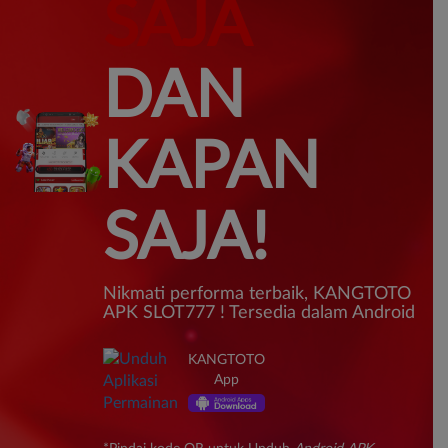
SAJA
DAN
KAPAN
SAJA!
Nikmati performa terbaik, KANGTOTO
APK SLOT777 ! Tersedia dalam Android
KANGTOTO
App