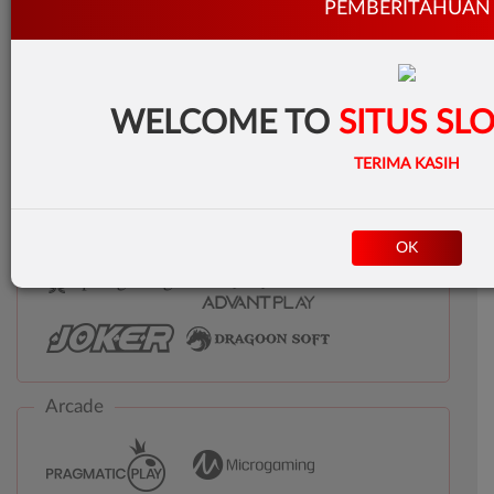
PEMBERITAHUAN
Crash Game
WELCOME TO
SITUS SL
TERIMA KASIH
OK
Arcade