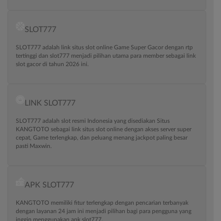
SLOT777
SLOT777 adalah link situs slot online Game Super Gacor dengan rtp
tertinggi dan slot777 menjadi pilihan utama para member sebagai link
slot gacor di tahun 2026 ini.
LINK SLOT777
SLOT777 adalah slot resmi Indonesia yang disediakan Situs
KANGTOTO sebagai link situs slot online dengan akses server super
cepat, Game terlengkap, dan peluang menang jackpot paling besar
pasti Maxwin.
APK SLOT777
KANGTOTO memiliki fitur terlengkap dengan pencarian terbanyak
dengan layanan 24 jam ini menjadi pilihan bagi para pengguna yang
inggin menggunakan apk slot777.