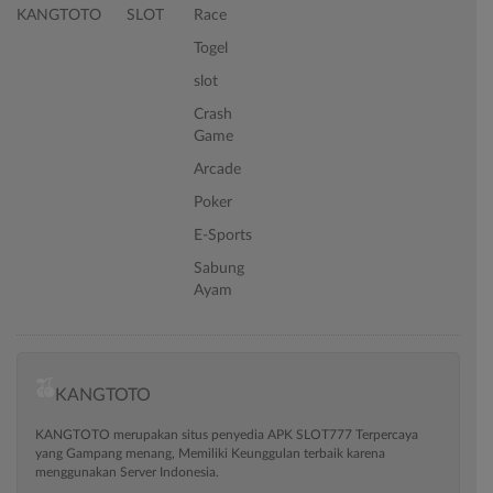
KANGTOTO
SLOT
Race
Togel
slot
Crash
Game
Arcade
Poker
E-Sports
Sabung
Ayam
KANGTOTO
KANGTOTO merupakan situs penyedia APK SLOT777 Terpercaya
yang Gampang menang, Memiliki Keunggulan terbaik karena
menggunakan Server Indonesia.