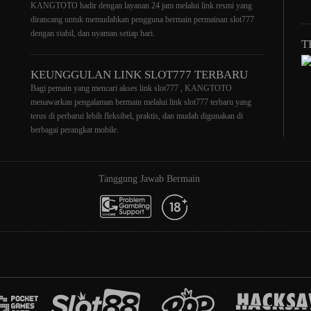
KANGTOTO hadir dengan layanan 24 jam melalui link resmi yang
dirancang untuk memudahkan pengguna bermain permainan slot777
dengan stabil, dan nyaman setiap hari.
T
KEUNGGULAN LINK SLOT777 TERBARU
Bagi pemain yang mencari akses link slot777 , KANGTOTO
menawarkan pengalaman bermain melalui link slot777 terbaru yang
terus di perbarui lebih fleksibel, praktis, dan mudah digunakan di
berbagai perangkat mobile.
Tanggung Jawab Bermain