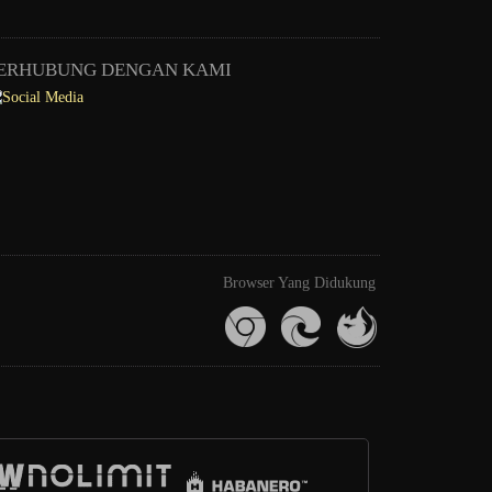
ERHUBUNG DENGAN KAMI
Browser Yang Didukung