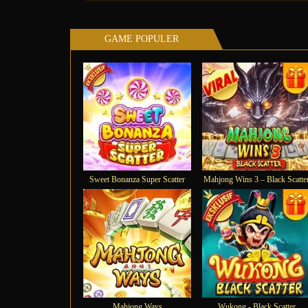
GAME POPULER
Sweet Bonanza Super Scatter
Mahjong Wins 3 – Black Scatte
Mahjong Ways
Wukong - Black Scatter