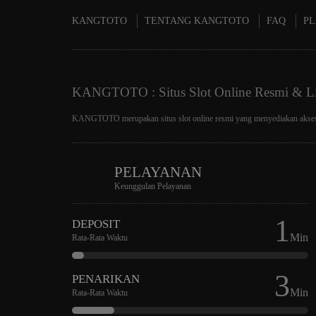
Mahjong Wins 3 –
KANGTOTO
TENTANG KANGTOTO
FAQ
PL
Black Scatter
KANGTOTO : Situs Slot Online Resmi & Li
KANGTOTO merupakan situs slot online resmi yang menyediakan akses l
PELAYANAN
Keunggulan Pelayanan
1
DEPOSIT
Min
Rata-Rata Waktu
3
PENARIKAN
Min
Rata-Rata Waktu