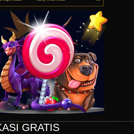
ASI GRATIS