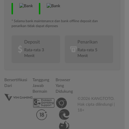
* Selama bank maintenance dan bank offline deposit dan
penarikan tidak dapat diproses
Deposit
Penarikan
Rata-rata 3
Rata-rata 5
Menit
Menit
Bersertifikasi
Tanggung
Browser
Dari
Jawab
Yang
Bermain
Didukung
©2026 KANGTOTO.
Hak cipta dilindungi |
18+