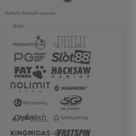
Platform Penyedia Layanan
Slots