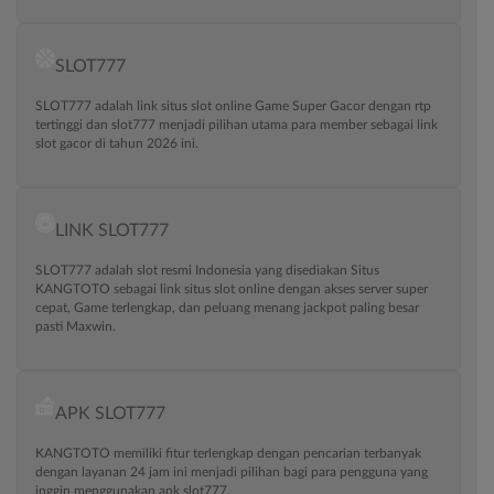
SLOT777
SLOT777 adalah link situs slot online Game Super Gacor dengan rtp
tertinggi dan slot777 menjadi pilihan utama para member sebagai link
slot gacor di tahun 2026 ini.
LINK SLOT777
SLOT777 adalah slot resmi Indonesia yang disediakan Situs
KANGTOTO sebagai link situs slot online dengan akses server super
cepat, Game terlengkap, dan peluang menang jackpot paling besar
pasti Maxwin.
APK SLOT777
KANGTOTO memiliki fitur terlengkap dengan pencarian terbanyak
dengan layanan 24 jam ini menjadi pilihan bagi para pengguna yang
inggin menggunakan apk slot777.