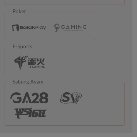
Poker
E-Sports
Sabung Ayam