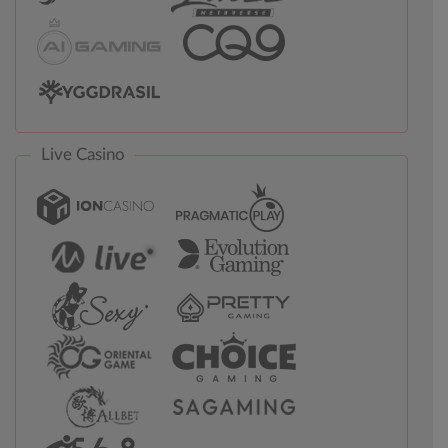
Live Casino