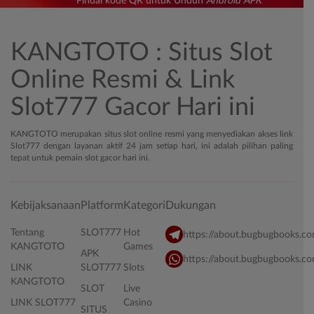
*Pindai kode QR untuk Unduh
Android APK
KANGTOTO : Situs Slot
Online Resmi & Link
Slot777 Gacor Hari ini
KANGTOTO merupakan situs slot online resmi yang menyediakan akses link
Slot777 dengan layanan aktif 24 jam setiap hari, ini adalah pilihan paling
tepat untuk pemain slot gacor hari ini.
Kebijaksanaan
Platform
Kategori
Dukungan
Tentang
SLOT777
Hot
https://about.bugbugbooks.c
KANGTOTO
Games
APK
https://about.bugbugbooks.c
LINK
SLOT777
Slots
KANGTOTO
SLOT
Live
LINK SLOT777
Casino
SITUS