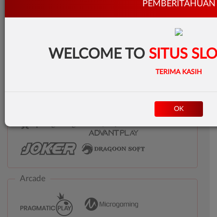
PEMBERITAHUAN
Crash Game
WELCOME TO
SITUS SL
TERIMA KASIH
OK
Arcade