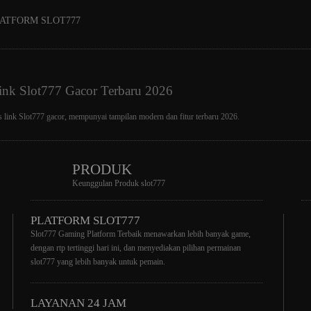
ATFORM SLOT777
nk Slot777 Gacor Terbaru 2026
ink Slot777 gacor, mempunyai tampilan modern dan fitur terbaru 2026.
PRODUK
Keunggulan Produk slot777
PLATFORM SLOT777
Slot777 Gaming Platform Terbaik menawarkan lebih banyak game,
dengan rtp tertinggi hari ini, dan menyediakan pilihan permainan
slot777 yang lebih banyak untuk pemain.
LAYANAN 24 JAM