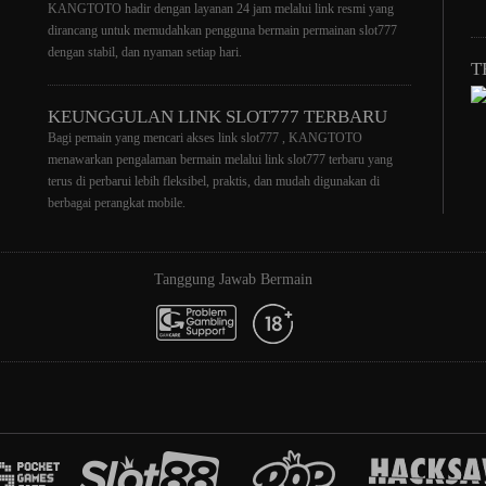
KANGTOTO hadir dengan layanan 24 jam melalui link resmi yang
dirancang untuk memudahkan pengguna bermain permainan slot777
dengan stabil, dan nyaman setiap hari.
T
KEUNGGULAN LINK SLOT777 TERBARU
Bagi pemain yang mencari akses link slot777 , KANGTOTO
menawarkan pengalaman bermain melalui link slot777 terbaru yang
terus di perbarui lebih fleksibel, praktis, dan mudah digunakan di
berbagai perangkat mobile.
Tanggung Jawab Bermain