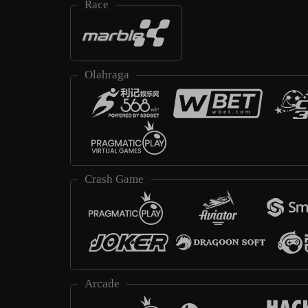
Race
Olahraga
Crash Game
Arcade