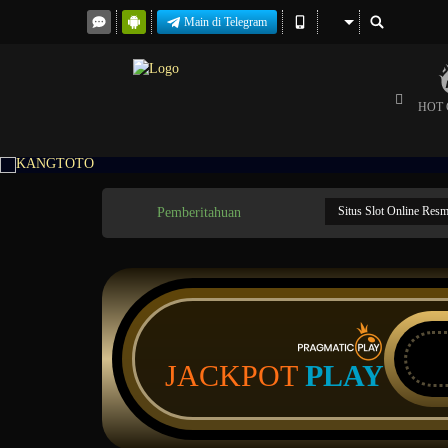
Main di Telegram
HOT
Situs Slot Online Resmi & Li
Pemberitahuan
JACKPOT
PLAY