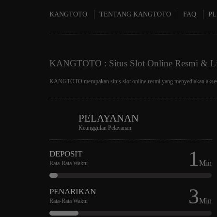
Mahjong Wins 3 –
KANGTOTO
TENTANG KANGTOTO
FAQ
PL
Black Scatter
KANGTOTO : Situs Slot Online Resmi & Li
KANGTOTO merupakan situs slot online resmi yang menyediakan akses l
PELAYANAN
Keunggulan Pelayanan
1
DEPOSIT
Min
Rata-Rata Waktu
3
PENARIKAN
Min
Rata-Rata Waktu