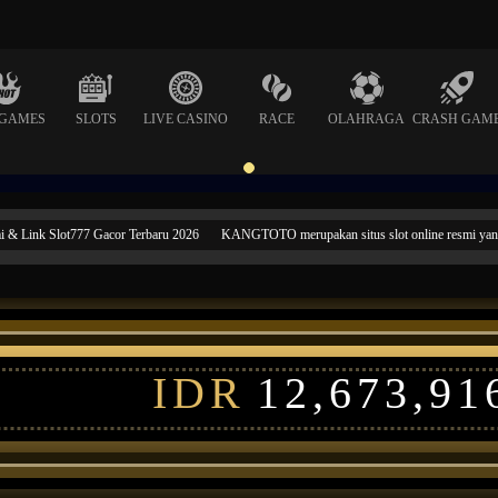
 GAMES
SLOTS
LIVE CASINO
RACE
OLAHRAGA
CRASH GAM
nk Slot777 Gacor Terbaru 2026
KANGTOTO merupakan situs slot online resmi yang menyedi
IDR
12,673,91