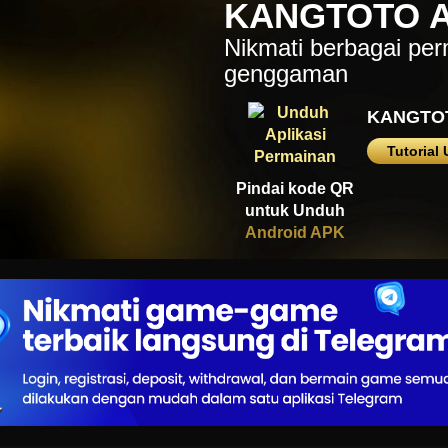
KANGTOTO 
Nikmati berbagai per
genggaman
KANGTO
Tutorial
Pindai kode QR
untuk Unduh
Android APK