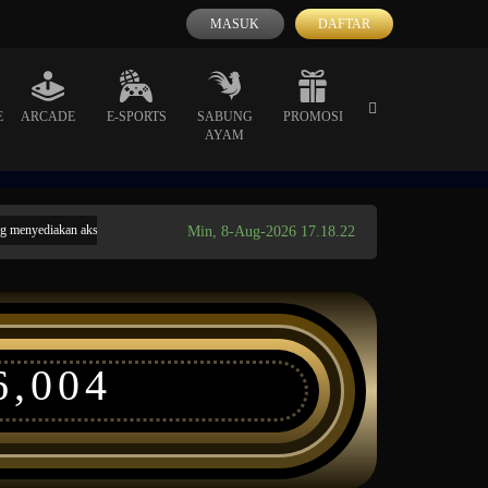
MASUK
DAFTAR
E
ARCADE
E-SPORTS
SABUNG
PROMOSI
AYAM
akan akses link Slot777 gacor, mempunyai tampilan modern dan fitur terbaru 2026.
We
Min, 8-Aug-2026 17.18.22
6,004