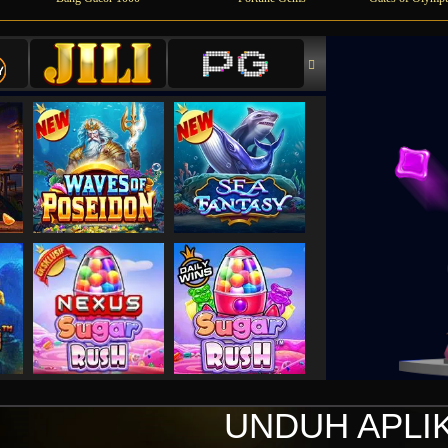
UNDUH APLIK