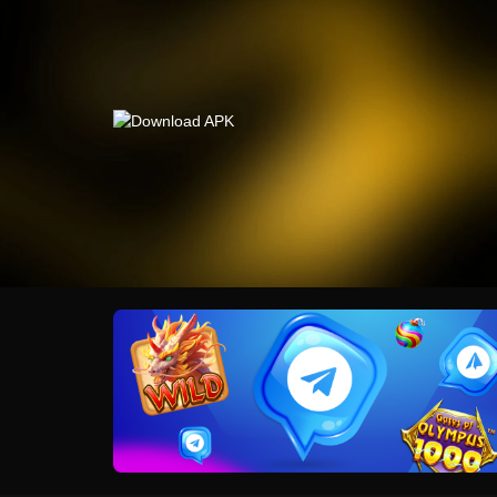
Mahjong ways 3 - Black
Scatter
gac****p
IDR
9,122,000.00
Gates of Olympus™
ma****z
IDR
3,777,210.00
Sweet Bonanza
sa2****4
IDR
4,421,000.00
Gates of Gatot Kaca
1000
pet****17
IDR
8,126,000.00
Spaceman
ya****er
IDR
12,659,100.00
Starlight Princess
bu****2
IDR
15,234,000.00