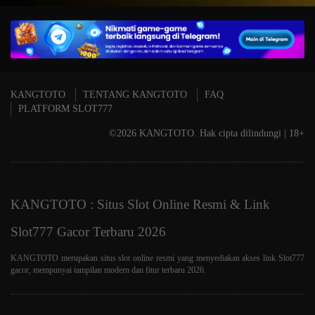
IDR
8,126,000.00
Spaceman
ya****er
IDR
12,659,100.00
KANGTOTO
TENTANG KANGTOTO
FAQ
Starlight
Princess
PLATFORM SLOT777
©2026 KANGTOTO. Hak cipta dilindungi | 18+
bu****2
IDR
15,234,000.00
Mahjong
Wins 3 –
Black Scatter
KANGTOTO : Situs Slot Online Resmi & Link
Slot777 Gacor Terbaru 2026
KANGTOTO merupakan situs slot online resmi yang menyediakan akses link Slot777
gacor, mempunyai tampilan modern dan fitur terbaru 2026.