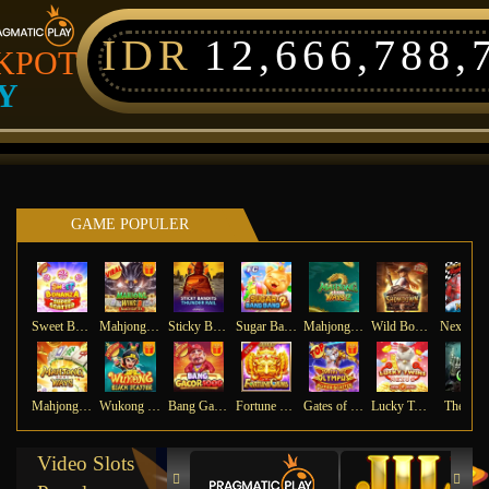
IDR
12,666,788,
KPOT
Y
GAME POPULER
Sweet Bonanza Super Scatter
Mahjong Wins 3 – Black Scatter
Sticky Bandits Thunder Rail
Sugar Bang Bang 2
Mahjong Ways 2
Wild Bounty Showdown
Ne
Mahjong Ways
Wukong - Black Scatter
Bang Gacor 1000
Fortune Gems
Gates of Olympus Super Scatter
Lucky Twins Nexus
The Cry
Video Slots