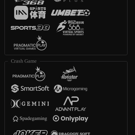
Crash Game