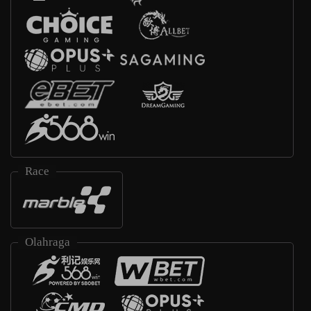
Race
Olahraga