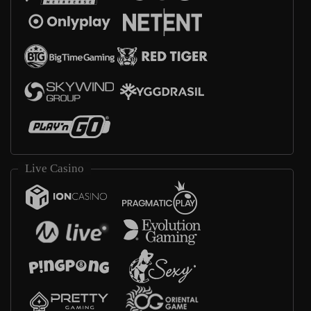
Live Casino