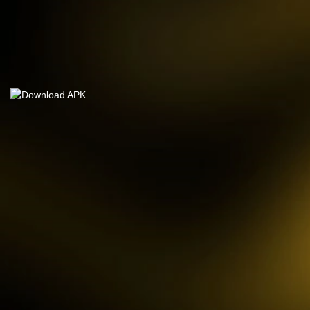
IDR
3,754,000.00
Mahjong
ways 3 -
Black Scatter
gac****p
IDR
9,122,000.00
Gates of
Olympus™
ma****z
IDR
3,777,210.00
Sweet
Bonanza
sa2****4
IDR
4,421,000.00
Gates of
Gatot Kaca
1000
pet****17