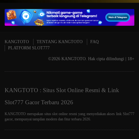
IDR
8,126,000.00
Spaceman
ya****er
IDR
12,659,100.00
KANGTOTO
TENTANG KANGTOTO
FAQ
Starlight
Princess
PLATFORM SLOT777
©2026 KANGTOTO. Hak cipta dilindungi | 18+
bu****2
IDR
15,234,000.00
Mahjong
Wins 3 –
Black Scatter
KANGTOTO : Situs Slot Online Resmi & Link
Slot777 Gacor Terbaru 2026
KANGTOTO merupakan situs slot online resmi yang menyediakan akses link Slot777
gacor, mempunyai tampilan modern dan fitur terbaru 2026.