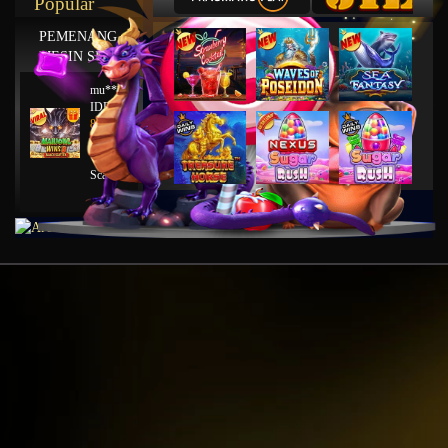
Popular
PEMENANG
MESIN SLOT
mu****45
IDR
8,777,8888.00
Mahjong
Wins 2 –
Scatter Hitam
ya****tz
IDR
11,663,754.00
Starlight
Princess x500
jus****12
IDR
5,231,773.00
Gates of
Olympus
1000
gab****7