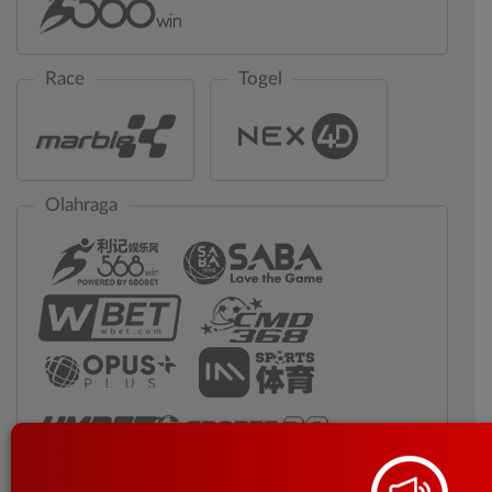
Race
Togel
Olahraga