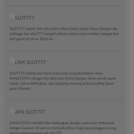
SLOT777
SLOT777 adalah link situs slot online Game Super Gacor dengan rtp
tertinggi dan slot777 menjadi pilihan utama para member sebagai link
slot gacor di tahun 2026 ini.
LINK SLOT777
SLOT777 adalah slot resmi Indonesia yang disediakan Situs
KANGTOTO sebagai link situs slot online dengan akses server super
cepat, Game terlengkap, dan peluang menang jackpot paling besar
pasti Maxwin.
APK SLOT777
KANGTOTO memiliki fitur terlengkap dengan pencarian terbanyak
dengan layanan 24 jam ini menjadi pilihan bagi para pengguna yang
inggin menggunakan apk slot777.