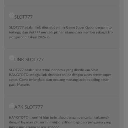
SLOT777
SLOT777 adalah link situs slot online Game Super Gacor dengan rtp
tertinggi dan slot777 menjadi pilihan utama para member sebagai link
slot gacor di tahun 2026 ini.
LINK SLOT777
SLOT777 adalah slot resmi Indonesia yang disediakan Situs
KANGTOTO sebagai link situs slot online dengan akses server super
cepat, Game terlengkap, dan peluang menang jackpot paling besar
pasti Maxwin.
APK SLOT777
KANGTOTO memiliki fitur terlengkap dengan pencarian terbanyak
dengan layanan 24 jam ini menjadi pilihan bagi para pengguna yang
inggin menggunakan apk slot777.