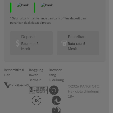
* Selama bank maintenance dan bank offline deposit dan
penarikan tidak dapat diproses
Deposit
Penarikan
Rata-rata 3
Rata-rata 5
Menit
Menit
Bersertifikasi
Tanggung
Browser
Dari
Jawab
Yang
Bermain
Didukung
©2026 KANGTOTO.
Hak cipta dilindungi |
18+