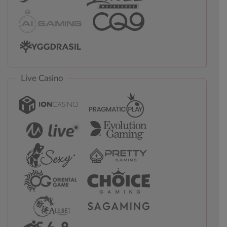
Live Casino