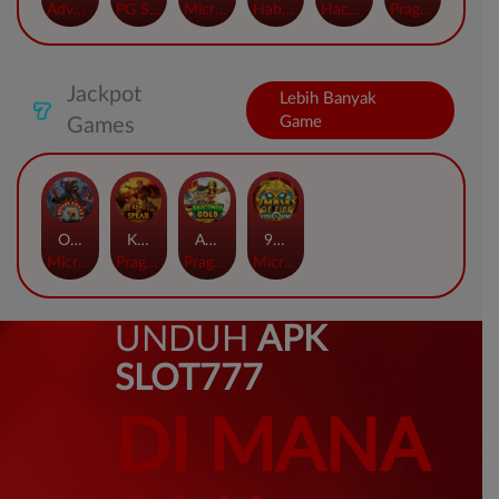
AdvantPlay
PG Soft
MicroGaming
Habanero
Hacksaw
Pragmatic Play
Jackpot
Lebih Banyak
Game
Games
Orphan Organ
King Of Spears
Anaconda Gold
9 Masks of Fire™ HyperSpins™
MicroGaming
Pragmatic Play
Pragmatic Play
MicroGaming
UNDUH
APK
SLOT777
DI MANA