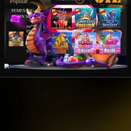
Popular
PEMENANG
MESIN SLOT
mu****45
IDR
8,777,8888.00
Mahjong
Wins 2 –
Scatter Hitam
ya****tz
IDR
11,663,754.00
Starlight
Princess x500
jus****12
IDR
5,231,773.00
Gates of
Olympus
1000
gab****7