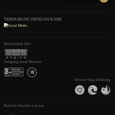
TERHUBUNG DENGAN KAMI
Bersertifikasi Dari
Tanggung Jawab Bermain
Browser Yang Didukung
Platform Penyedia Layanan