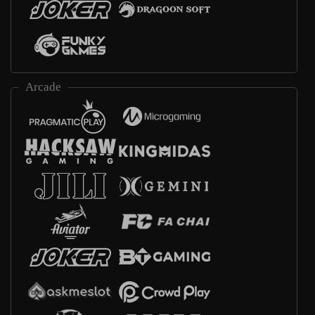
Arcade