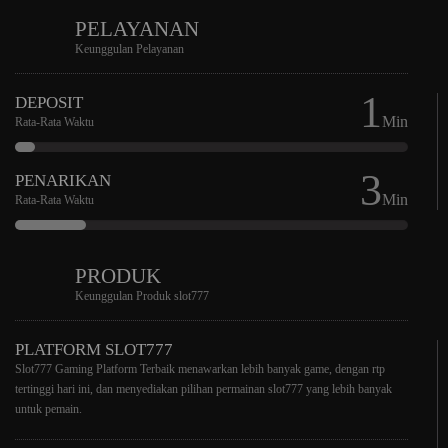
PELAYANAN
Keunggulan Pelayanan
1
DEPOSIT
Min
Rata-Rata Waktu
3
PENARIKAN
Min
Rata-Rata Waktu
PRODUK
Keunggulan Produk slot777
PLATFORM SLOT777
Slot777 Gaming Platform Terbaik menawarkan lebih banyak game, dengan rtp
tertinggi hari ini, dan menyediakan pilihan permainan slot777 yang lebih banyak
untuk pemain.