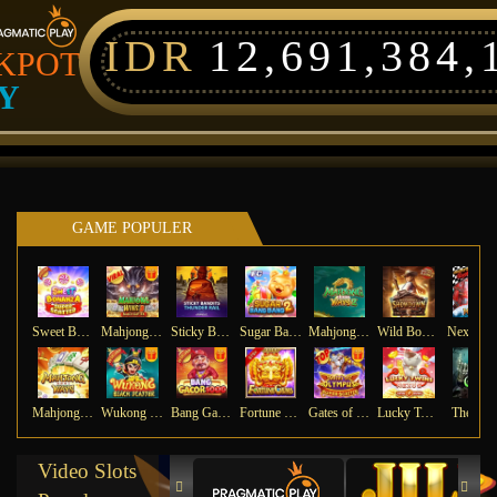
IDR
12,691,384,
KPOT
Y
GAME POPULER
Sweet Bonanza Super Scatter
Mahjong Wins 3 – Black Scatter
Sticky Bandits Thunder Rail
Sugar Bang Bang 2
Mahjong Ways 2
Wild Bounty Showdown
Ne
Mahjong Ways
Wukong - Black Scatter
Bang Gacor 1000
Fortune Gems
Gates of Olympus Super Scatter
Lucky Twins Nexus
The Cry
Video Slots