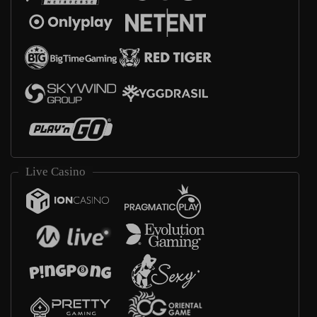
Live Casino