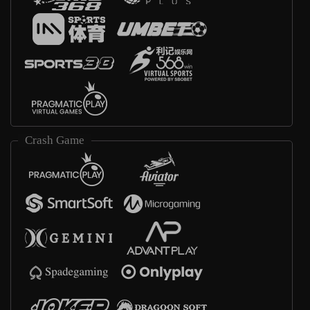
Crash Game