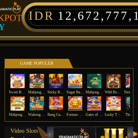
IDR
12,672,777,
KPOT
Y
GAME POPULER
Sweet Bonanza Super Scatter
Mahjong Wins 3 – Black Scatter
Sticky Bandits Thunder Rail
Sugar Bang Bang 2
Mahjong Ways 2
Wild Bounty Showdown
Ne
Mahjong Ways
Wukong - Black Scatter
Bang Gacor 1000
Fortune Gems
Gates of Olympus Super Scatter
Lucky Twins Nexus
The Cry
Video Slots