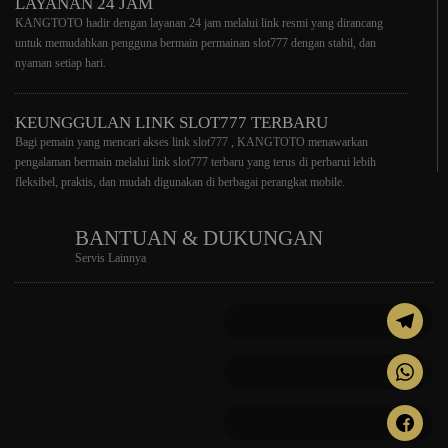
LAYANAN 24 JAM
KANGTOTO hadir dengan layanan 24 jam melalui link resmi yang dirancang
untuk memudahkan pengguna bermain permainan slot777 dengan stabil, dan
nyaman setiap hari.
KEUNGGULAN LINK SLOT777 TERBARU
Bagi pemain yang mencari akses link slot777 , KANGTOTO menawarkan
pengalaman bermain melalui link slot777 terbaru yang terus di perbarui lebih
fleksibel, praktis, dan mudah digunakan di berbagai perangkat mobile.
BANTUAN & DUKUNGAN
Servis Lainnya