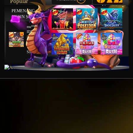
Popular
PEMENANG
MESIN SLOT
mu****45
IDR
8,777,8888.00
Mahjong
Wins 2 –
Scatter Hitam
ya****tz
IDR
11,663,754.00
Starlight
Princess x500
jus****12
IDR
5,231,773.00
Gates of
Olympus
1000
gab****7