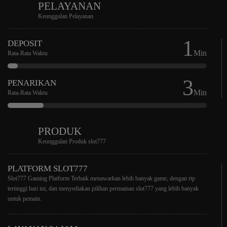
PELAYANAN
Keunggulan Pelayanan
1
DEPOSIT
Min
Rata-Rata Waktu
3
PENARIKAN
Min
Rata-Rata Waktu
PRODUK
Keunggulan Produk slot777
PLATFORM SLOT777
Slot777 Gaming Platform Terbaik menawarkan lebih banyak game, dengan rtp
tertinggi hari ini, dan menyediakan pilihan permainan slot777 yang lebih banyak
untuk pemain.