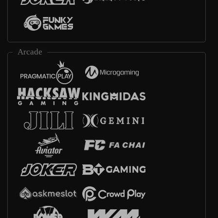
Arcade