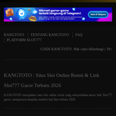
IDR
8,126,000.00
Spaceman
ya****er
IDR
12,659,100.00
KANGTOTO
TENTANG KANGTOTO
FAQ
Starlight
Princess
PLATFORM SLOT777
©2026 KANGTOTO. Hak cipta dilindungi | 18+
bu****2
IDR
15,234,000.00
Mahjong
Wins 3 –
Black Scatter
KANGTOTO : Situs Slot Online Resmi & Link
Slot777 Gacor Terbaru 2026
KANGTOTO merupakan situs slot online resmi yang menyediakan akses link Slot777
gacor, mempunyai tampilan modern dan fitur terbaru 2026.