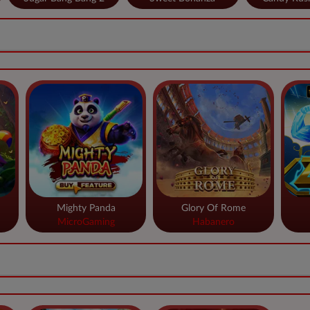
Mighty Panda
Glory Of Rome
MicroGaming
Habanero