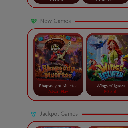
New Games
Rhapsody of Muertos
Wings of Iguazu
AdvantPlay
PG Soft
Jackpot Games