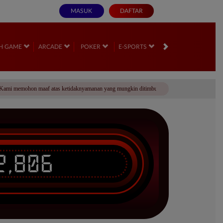
MASUK
DAFTAR
H GAME
ARCADE
POKER
E-SPORTS
SABUNG AYAM
memohon maaf atas ketidaknyamanan yang mungkin ditimbulkan.
Pemeliharaan Terjadwal: 
2,806