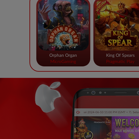
Orphan Organ
King Of Spears
MicroGaming
Pragmatic Play