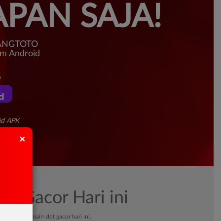
PAN SAJA!
 KANGTOTO
am Android
p
id APK
×
7 Gacor Hari ini
t untuk pemain slot gacor hari ini.