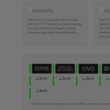
KANGTOTO
SL
KANGTOTO merupakan situs penyedia
SLOT777 
APK SLOT777 Terpercaya yang Gampang
Game Su
menang, Memiliki Keunggulan terbaik
dan slot
karena menggunakan Server Indonesia.
member s
2026 ini
* Selama bank maintenance dan bank offline deposit dan penar