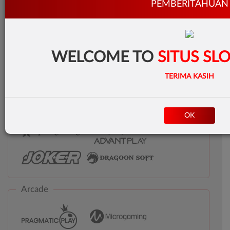
PEMBERITAHUAN
Crash Game
WELCOME TO
SITUS SL
TERIMA KASIH
OK
Arcade