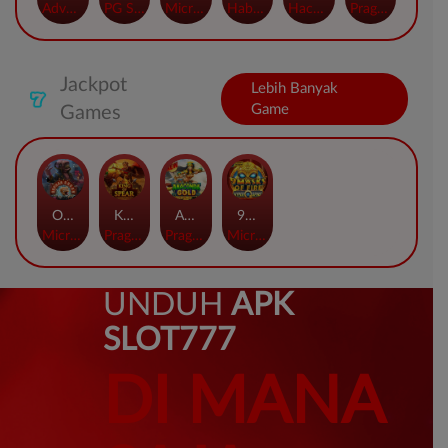
AdvantPlay
PG Soft
MicroGaming
Habanero
Hacksaw
Pragmatic Play
Jackpot
Lebih Banyak
Game
Games
Orphan Organ
King Of Spears
Anaconda Gold
9 Masks of Fire™ HyperSpins™
MicroGaming
Pragmatic Play
Pragmatic Play
MicroGaming
UNDUH
APK
SLOT777
DI MANA