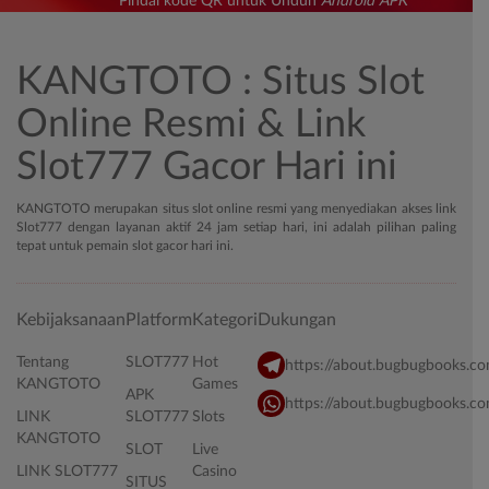
*Pindai kode QR untuk Unduh
Android APK
KANGTOTO : Situs Slot
Online Resmi & Link
Slot777 Gacor Hari ini
KANGTOTO merupakan situs slot online resmi yang menyediakan akses link
Slot777 dengan layanan aktif 24 jam setiap hari, ini adalah pilihan paling
tepat untuk pemain slot gacor hari ini.
Kebijaksanaan
Platform
Kategori
Dukungan
Tentang
SLOT777
Hot
https://about.bugbugbooks.c
KANGTOTO
Games
APK
https://about.bugbugbooks.c
LINK
SLOT777
Slots
KANGTOTO
SLOT
Live
LINK SLOT777
Casino
SITUS