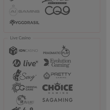
Live Casino