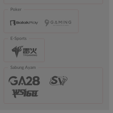
Poker
E-Sports
Sabung Ayam